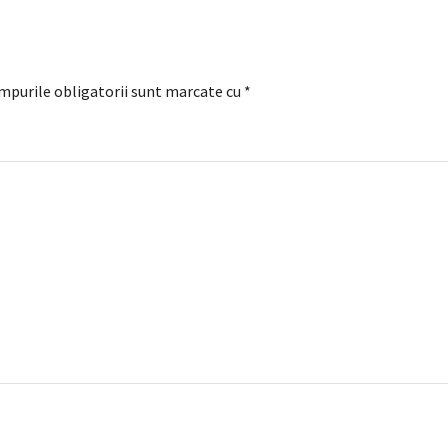
mpurile obligatorii sunt marcate cu
*