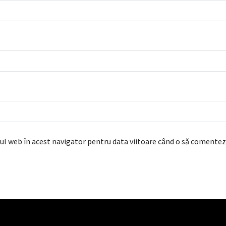
ul web în acest navigator pentru data viitoare când o să comentez