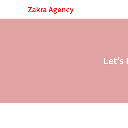
Zakra Agency
Let’s