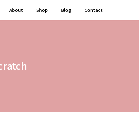
About
Shop
Blog
Contact
cratch