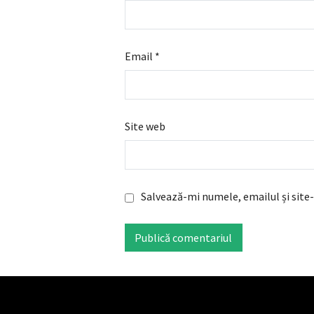
Email
*
Site web
Salvează-mi numele, emailul și site-